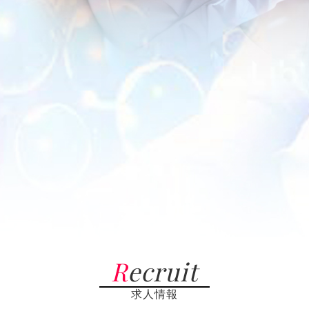
Recruit
求人情報