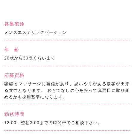
募集業種
メンズエステリラクゼーション
年 齢
20歳から30歳くらいまで
応募資格
容姿とマッサージに自信があり、思いやりがある接客が出来
る女性となります。 おもてなしの心を持って真面目に取り組
めるかも採用基準になります。
勤務時間
12:00～翌朝3:00までの時間帯でご相談下さい。